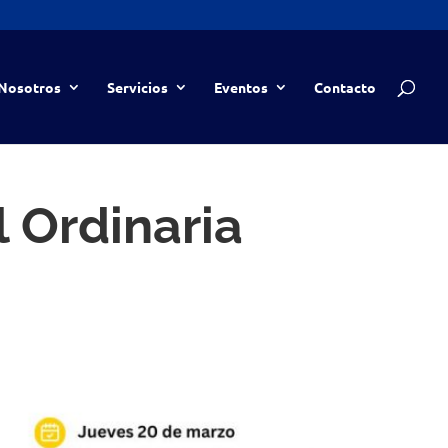
Nosotros
Servicios
Eventos
Contacto
 Ordinaria