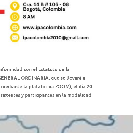
onformidad con el Estatuto de la
, que se llevará a
GENERAL ORDINARIA
al mediante la plataforma ZOOM), el día
20
 asistentes y participantes en la modalidad