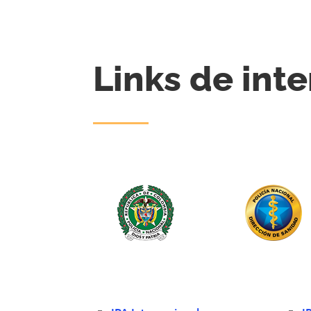
Links de inte