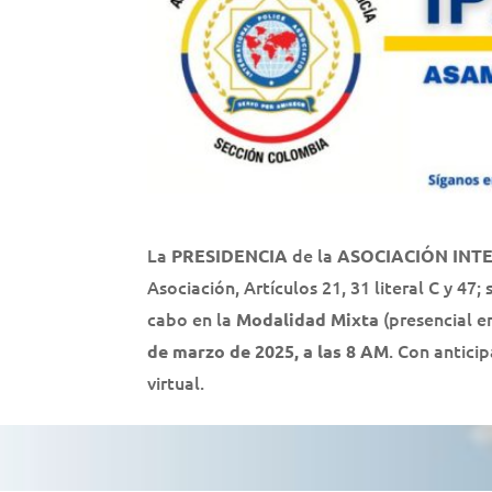
La
de la
PRESIDENCIA
ASOCIACIÓN INTE
Asociación, Artículos 21, 31 literal C y 47
cabo en la
(presencial e
Modalidad Mixta
. Con antici
de marzo de 2025, a las 8 AM
virtual.