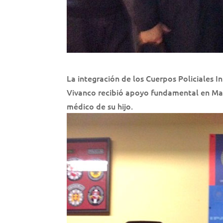
La integración de los Cuerpos Policiales I
Vivanco recibió apoyo fundamental en Mad
médico de su hijo.