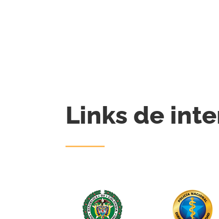
Links de inte