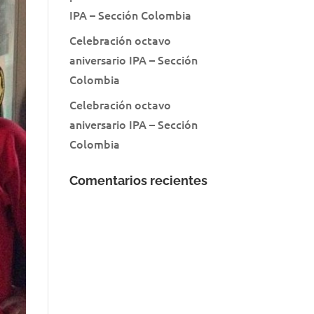
IPA – Sección Colombia
Celebración octavo
aniversario IPA – Sección
Colombia
Celebración octavo
aniversario IPA – Sección
Colombia
Comentarios recientes