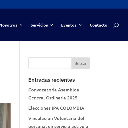
Nosotros
Servicios
Eventos
Contacto
Entradas recientes
Convocatoria Asamblea
General Ordinaria 2025
Elecciones IPA COLOMBIA
Vinculación Voluntaria del
personal en servicio activo a