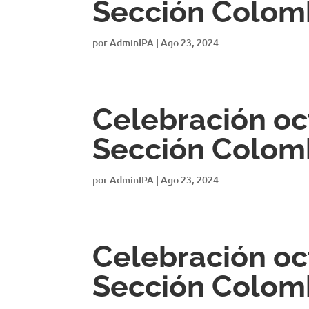
Sección Colom
por
AdminIPA
|
Ago 23, 2024
Celebración oct
Sección Colom
por
AdminIPA
|
Ago 23, 2024
Celebración oct
Sección Colom