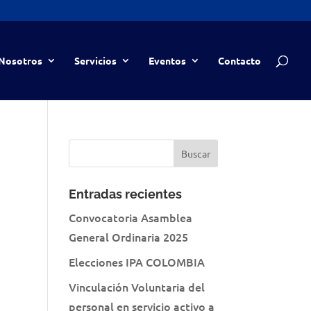
Nosotros
Servicios
Eventos
Contacto
Entradas recientes
Convocatoria Asamblea
General Ordinaria 2025
Elecciones IPA COLOMBIA
Vinculación Voluntaria del
personal en servicio activo a