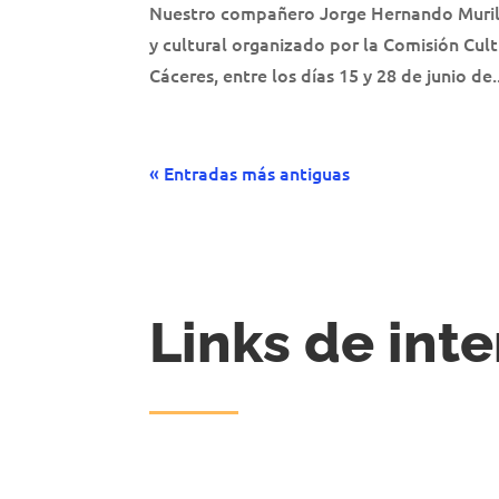
Nuestro compañero Jorge Hernando Murillo 
y cultural organizado por la Comisión Cult
Cáceres, entre los días 15 y 28 de junio de..
« Entradas más antiguas
Links de inte