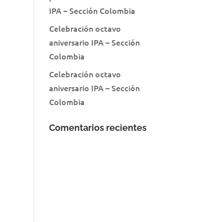
IPA – Sección Colombia
Celebración octavo
aniversario IPA – Sección
Colombia
Celebración octavo
aniversario IPA – Sección
Colombia
Comentarios recientes